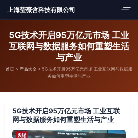
上海莹薇含科技有限公司
5G技术开启95万亿元市场 工业
互联网与数据服务如何重塑生活
与产业
首页
>
产品大全
>
5G技术开启95万亿元市场 工业互联网与数据服
务如何重塑生活与产业
5G技术开启95万亿元市场 工业互联
网与数据服务如何重塑生活与产业