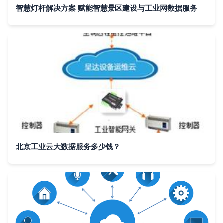
智慧灯杆解决方案 赋能智慧景区建设与工业网数据服务
北京工业云大数据服务多少钱？