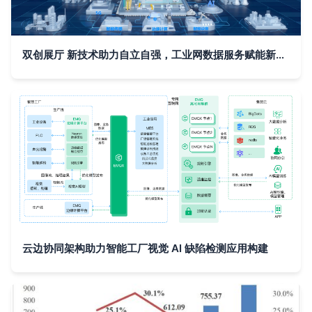
双创展厅 新技术助力自立自强，工业网数据服务赋能新质生产力
云边协同架构助力智能工厂视觉 AI 缺陷检测应用构建