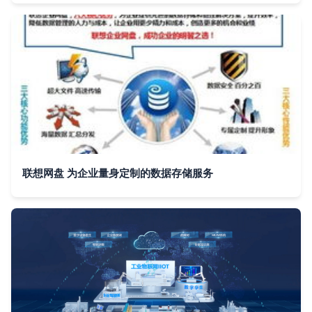
联想网盘 为企业量身定制的数据存储服务