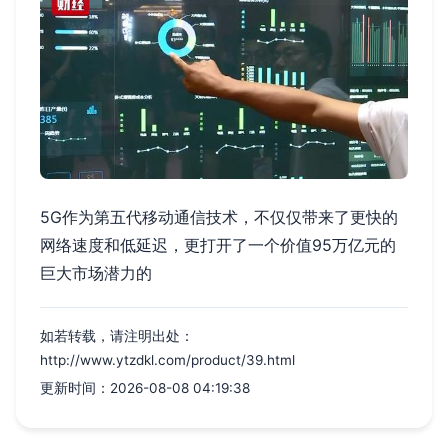
5G作为第五代移动通信技术，不仅仅带来了更快的
网络速度和低延迟，更打开了一个价值95万亿元的
巨大市场潜力的
如若转载，请注明出处：
http://www.ytzdkl.com/product/39.html
更新时间：2026-08-08 04:19:38