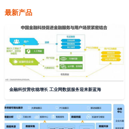
最新产品
金融科技营收稳增长 工业网数据服务迎来新蓝海