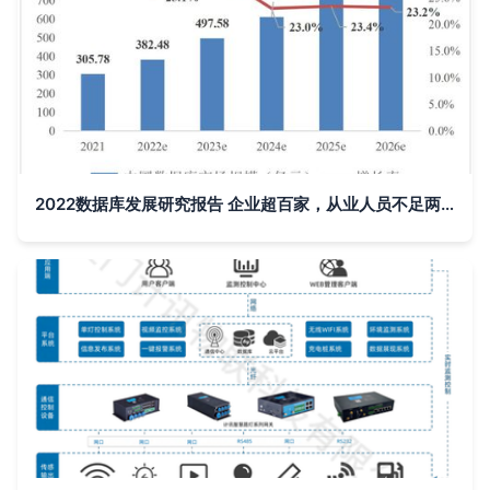
2022数据库发展研究报告 企业超百家，从业人员不足两万背后的工业数据服务新图景