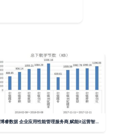
博睿数据 企业应用性能管理服务商,赋能it运营智能化