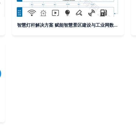
智慧灯杆解决方案 赋能智慧景区建设与工业网数据服务