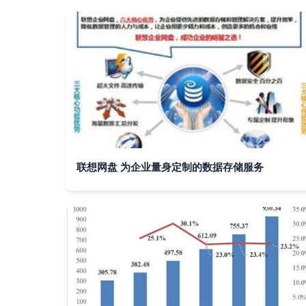
联想网盘 为企业量身定制的数据存储服务