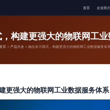
首页
企业简
式，构建更强大的物联网工业
首页
>
产品大全
>
融合多方模式，构建更强大的物联网工业数据服务体
建更强大的物联网工业数据服务体系