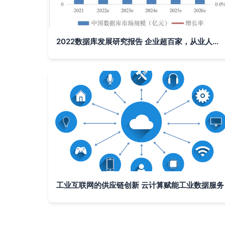
2022数据库发展研究报告 企业超百家，从业人员不足两万背后的工业数据服务新图景
工业互联网的供应链创新 云计算赋能工业数据服务