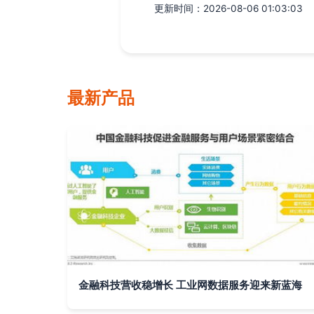
更新时间：2026-08-06 01:03:03
最新产品
金融科技营收稳增长 工业网数据服务迎来新蓝海