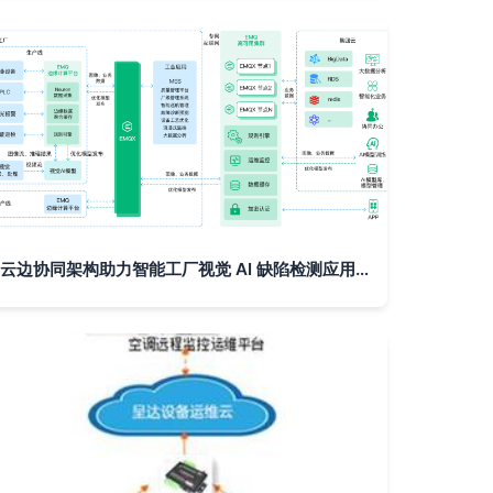
云边协同架构助力智能工厂视觉 AI 缺陷检测应用构建