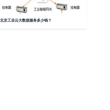
北京工业云大数据服务多少钱？