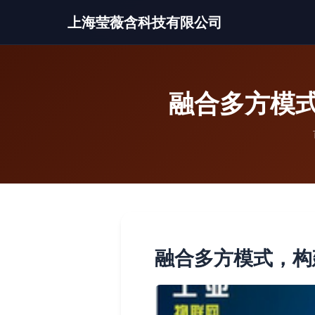
上海莹薇含科技有限公司
融合多方模
融合多方模式，构