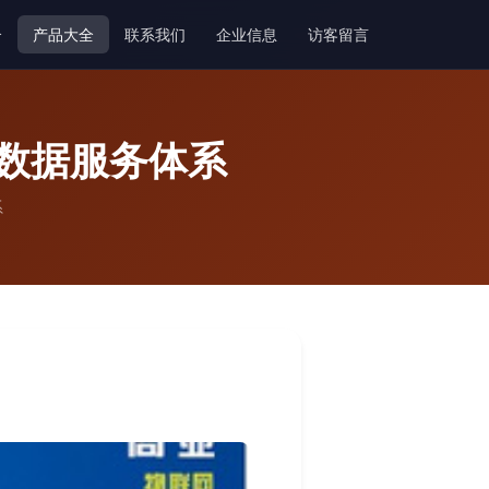
介
产品大全
联系我们
企业信息
访客留言
数据服务体系
系