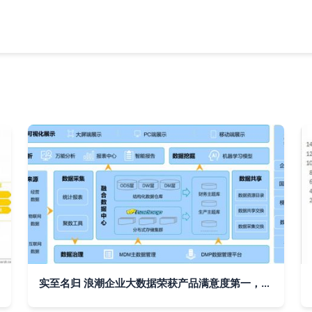
实至名归 浪潮企业大数据荣获产品满意度第一，引领工业数据服务新高度