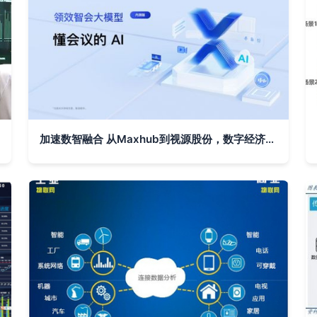
加速数智融合 从Maxhub到视源股份，数字经济国货的突围之路