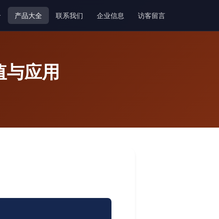
介
产品大全
联系我们
企业信息
访客留言
值与应用