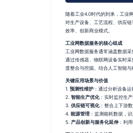
随着工业4.0时代的到来，工
对生产设备、工艺流程、供应链
效率、创新商业模式。
工业网数据服务的核心组成
工业网数据服务通常涵盖数据采
通过传感器、物联网设备实时采
度整合与挖掘。结合人工智能与
关键应用场景与价值
1.
预测性维护
：通过分析设备运
2.
智能生产优化
：实时监控生产
3.
供应链可视化
：整合上下游数
4.
能源管理
：监测能耗数据，识
5.
产品创新与服务化延伸
：利用