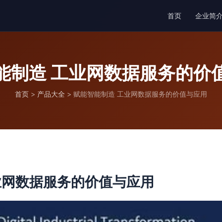
首页
企业简
能制造 工业网数据服务的价
首页
>
产品大全
>
赋能智能制造 工业网数据服务的价值与应用
业网数据服务的价值与应用