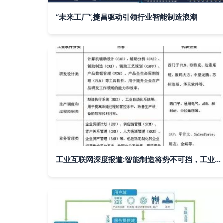
“未来工厂”,捷昌驱动引领行业智能制造浪潮
工业互联网深度报道:智能制造将势不可挡，工业网数据服务引领变革