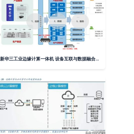
新华三工业边缘计算一体机 设备互联与数据融合的新引擎