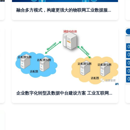
融合多方模式，构建更强大的物联网工业数据服务体系
企业数字化转型及数据中台建设方案 工业互联网数据服务新范式