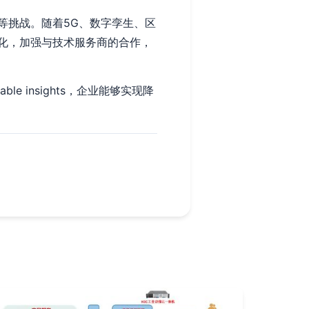
等挑战。随着5G、数字孪生、区
化，加强与技术服务商的合作，
 insights，企业能够实现降