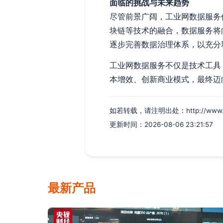
面临的挑战与未来趋势
尽管前景广阔，工业网数据服务
块链等技术的融合，数据服务将
逐步完善数据治理体系，以充分
工业网数据服务不仅是技术工具，更
本增效、创新商业模式，最终迈
如若转载，请注明出处：http://www.ytzd
更新时间：2026-08-06 23:21:57
最新产品