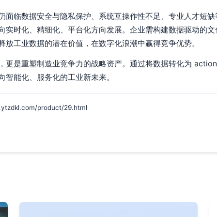
仍面临数据安全与隐私保护、系统互操作性不足、专业人才短缺
向实时化、精细化、平台化方向发展。企业需构建数据驱动的文
释放工业数据的潜在价值，在数字化浪潮中赢得竞争优势。
是重塑制造业竞争力的战略资产。通过将数据转化为 actionable
向智能化、服务化的工业新未来。
kl.com/product/29.html