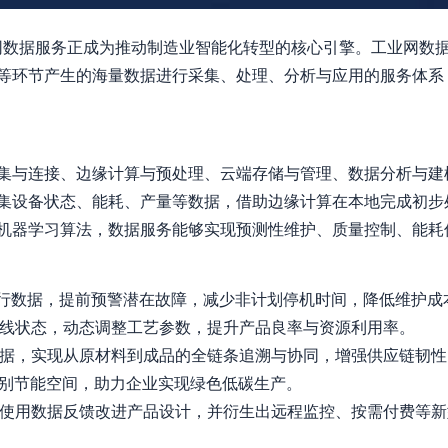
业网数据服务正成为推动制造业智能化转型的核心引擎。工业网数
等环节产生的海量数据进行采集、处理、分析与应用的服务体系
集与连接、边缘计算与预处理、云端存储与管理、数据分析与建
集设备状态、能耗、产量等数据，借助边缘计算在本地完成初步
机器学习算法，数据服务能够实现预测性维护、质量控制、能耗
行数据，提前预警潜在故障，减少非计划停机时间，降低维护成
线状态，动态调整工艺参数，提升产品良率与资源利用率。
据，实现从原材料到成品的全链条追溯与协同，增强供应链韧性
别节能空间，助力企业实现绿色低碳生产。
使用数据反馈改进产品设计，并衍生出远程监控、按需付费等新