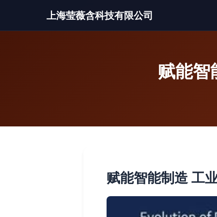
上海莹薇含科技有限公司
赋能智
赋能智能制造 工