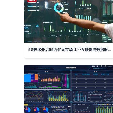
5G技术开启95万亿元市场 工业互联网与数据服务如何重塑生活与产业