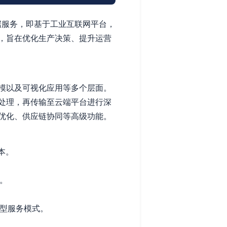
据服务，即基于工业互联网平台，
，旨在优化生产决策、提升运营
模以及可视化应用等多个层面。
处理，再传输至云端平台进行深
优化、供应链协同等高级功能。
本。
。
型服务模式。