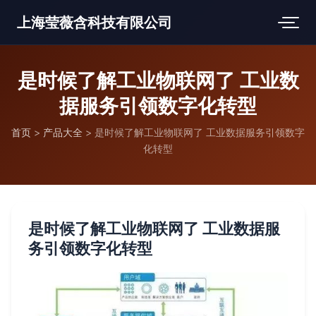
上海莹薇含科技有限公司
是时候了解工业物联网了 工业数
据服务引领数字化转型
首页
>
产品大全
>
是时候了解工业物联网了 工业数据服务引领数字
化转型
是时候了解工业物联网了 工业数据服
务引领数字化转型