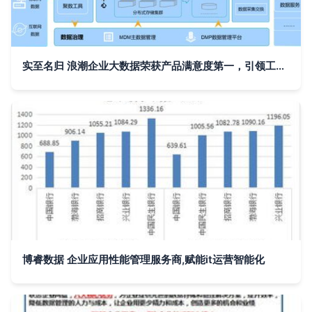
实至名归 浪潮企业大数据荣获产品满意度第一，引领工业数据服务新高度
博睿数据 企业应用性能管理服务商,赋能it运营智能化