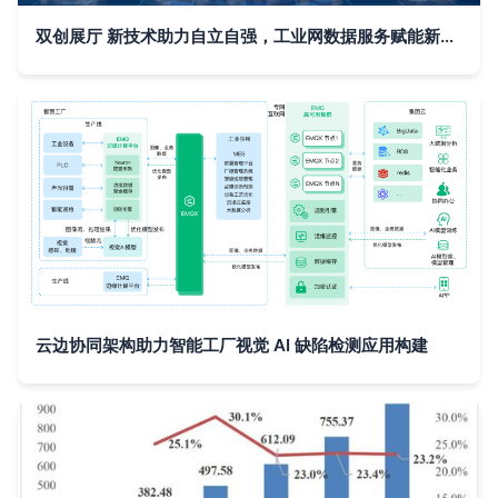
双创展厅 新技术助力自立自强，工业网数据服务赋能新质生产力
云边协同架构助力智能工厂视觉 AI 缺陷检测应用构建