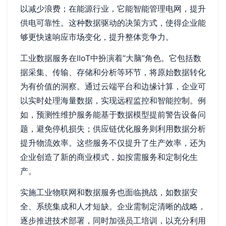
以减少浪费；在能源行业，它能智能管理电网，提升
供电可靠性。这种数据驱动的决策方式，使得企业能
够更快速响应市场变化，提升整体竞争力。
工业数据服务在IIoT中扮演着“大脑”角色。它包括数
据采集、传输、存储和分析等环节，将原始数据转化
为有价值的洞察。通过云端平台和边缘计算，企业可
以实时处理海量数据，实现远程监控和智能控制。例
如，预测性维护服务能基于数据模型提前警告设备问
题，避免停机损失；供应链优化服务则利用数据分析
提升物流效率。这些服务不仅提升了生产效率，还为
企业创造了新的商业模式，如按需服务和定制化生
产。
实施工业物联网和数据服务也面临挑战，如数据安
全、系统集成和人才短缺。企业需制定清晰的战略，
逐步推进技术部署，同时加强员工培训，以充分利用