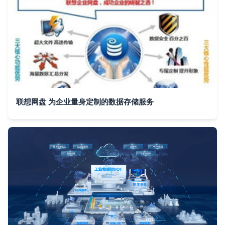
联想网盘 为企业量身定制的数据存储服务