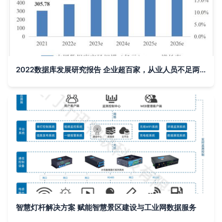
2022数据库发展研究报告 企业超百家，从业人员不足两万背后的工业数据服务新图景
智慧灯杆解决方案 赋能智慧景区建设与工业网数据服务