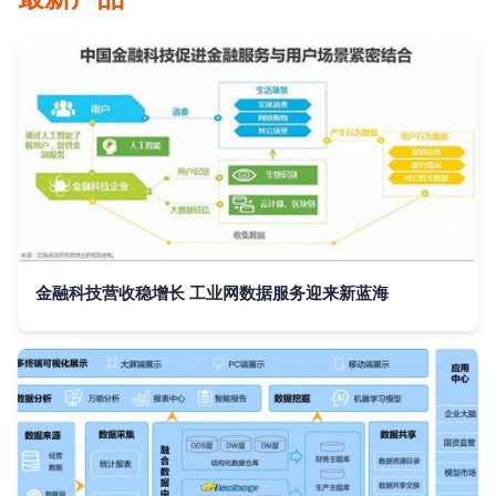
金融科技营收稳增长 工业网数据服务迎来新蓝海