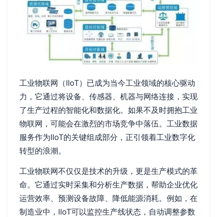
工业物联网（IIoT）已成为当今工业领域的核心驱动
力，它通过将设备、传感器、机器与网络连接，实现
了生产过程的智能化和数据化。如果不及时拥抱工业
物联网，可能会在激烈的市场竞争中落伍。工业数据
服务作为IIoT的关键组成部分，正引领着工业数字化
转型的浪潮。
工业物联网不仅仅是技术的升级，更是生产模式的革
命。它通过实时采集和分析生产数据，帮助企业优化
运营效率、预测设备故障、降低能源消耗。例如，在
制造业中，IIoT可以监控生产线状态，自动调整参数