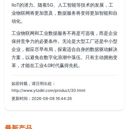
IIoT的潜力。随着5G、人工智能等技术的发展，工
业物联网将更加普及，数据服务将变得更加智能和自
动化。
工业物联网和工业数据服务不再是可选项，而是企业
保持竞争力的必要条件。无论是大型工厂还是中小型
企业，都应尽早布局，探索适合自身的数据驱动解决
方案，以避免在数字化浪潮中落伍。只有主动拥抱变
革，才能在工业4.0时代赢得先机。
如若转载，请注明出处：
http://www.ytzdkl.com/product/30.html
更新时间：2026-08-08 16:44:26
最新产品