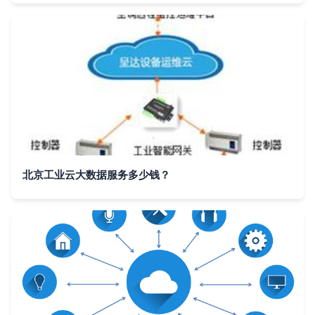
北京工业云大数据服务多少钱？